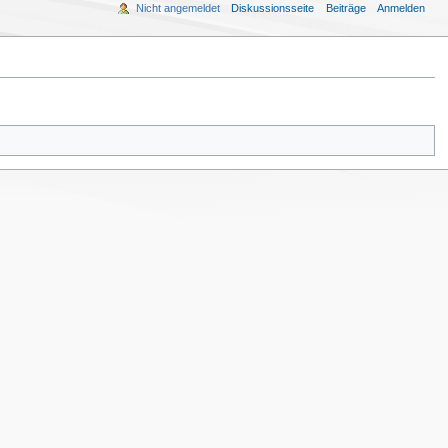
Nicht angemeldet
Diskussionsseite
Beiträge
Anmelden