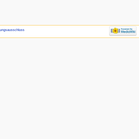
tungsausschluss