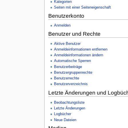
Kategorien
Seiten mit einer Seiteneigenschaft
Benutzerkonto
Anmelden
Benutzer und Rechte
Aktive Benutzer
Anmeldeinformationen entfernen
Anmeldeinformationen ändern
Automatische Sperren
Benutzerbeiträge
Benutzergruppenrechte
Benutzerrechte
Benutzerverzeichnis
Letzte Änderungen und Logbüc
Beobachtungsliste
Letzte Änderungen
Logbücher
Neue Dateien