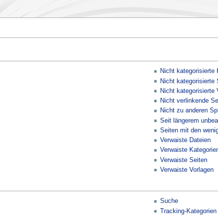
Nicht kategorisierte
Nicht kategorisierte 
Nicht kategorisierte
Nicht verlinkende Se
Nicht zu anderen Sp
Seit längerem unbea
Seiten mit den weni
Verwaiste Dateien
Verwaiste Kategorie
Verwaiste Seiten
Verwaiste Vorlagen
Suche
Tracking-Kategorien