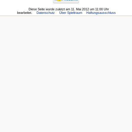
Diese Seite wurde zuletzt am 11. Mai 2012 um 11:00 Uhr
bearbeitet.
Datenschutz
Über Spieltraum
Haftungsausschluss