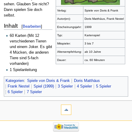
sehen. Glauben Sie nicht?
Dann spielen Sie doch
Verlag:
Spiele von Doris & Frank
selbst.
Autor(en):
Doris Matthäus, Frank Nestel
Inhalt
[
Bearbeiten
]
Erscheinungsjahr:
1999
60 Karten (Mit 12
Typ:
Kartenspiel
verschiedenen Tieren
Mitspieler:
3 bis 7
und einem Joker. Es gibt
Altersempfehlung:
ab 10 Jahre
4 Mücken, die anderen
Tiere sind 5-fach
Dauer:
ca. 60 Minuten
vorhanden)
1 Spielanleitung
Kategorien
:
Spiele von Doris & Frank
Doris Matthäus
Frank Nestel
Spiel (1999)
3 Spieler
4 Spieler
5 Spieler
6 Spieler
7 Spieler