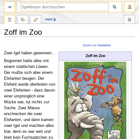
mehr
Zoff im Zoo
Zur
Zur
Zurück zur Spieleliste
Navigation
Suche
Zwei Igel haben gewonnen...
Zoff im Zoo
springen
springen
Begonnen hatte alles mit
einem stattlichen Löwen.
Der mußte sich aber einem
Elefanten beugen. Der
Elefant wurde überboten von
zwei Elefanten - dass davon
einer ursprünglich eine
Mücke war, tut nichts zur
Sache. Zwei Mäuse
erschrecken die zwei
Elefanten, und dann kamen
zwei Igel und machten alles
klar, denn es war weit und
breit kein Fuchspärchen zu