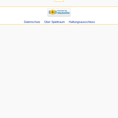
Datenschutz
Über Spieltraum
Haftungsausschluss