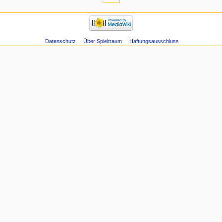
Datenschutz
Über Spieltraum
Haftungsausschluss