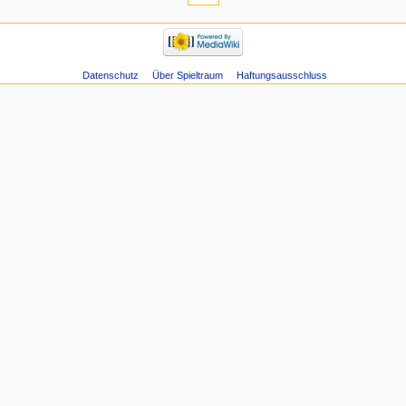
Datenschutz
Über Spieltraum
Haftungsausschluss