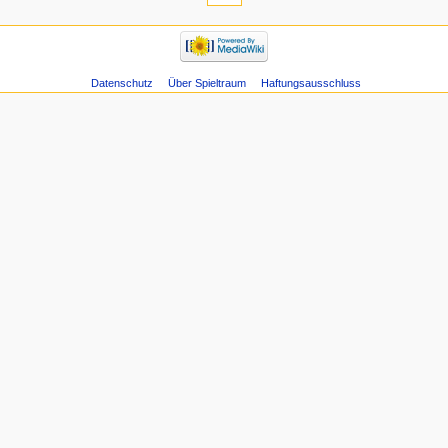
Datenschutz
Über Spieltraum
Haftungsausschluss