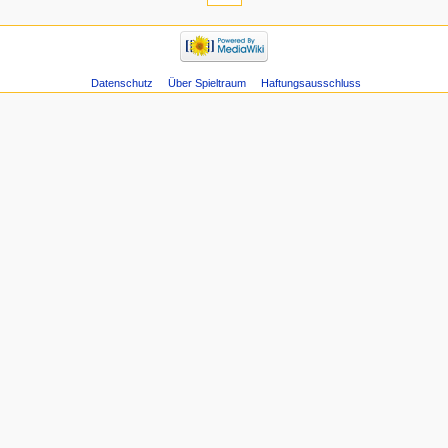
Datenschutz
Über Spieltraum
Haftungsausschluss