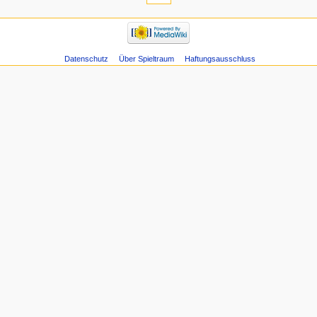
Datenschutz
Über Spieltraum
Haftungsausschluss