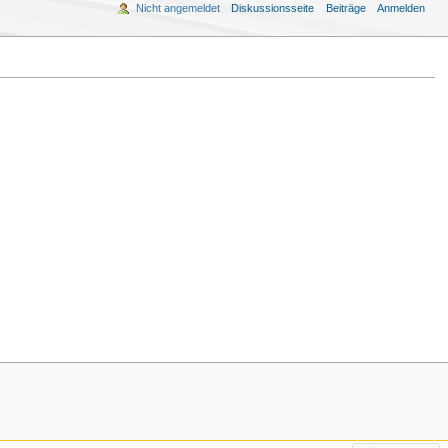
Nicht angemeldet
Diskussionsseite
Beiträge
Anmelden