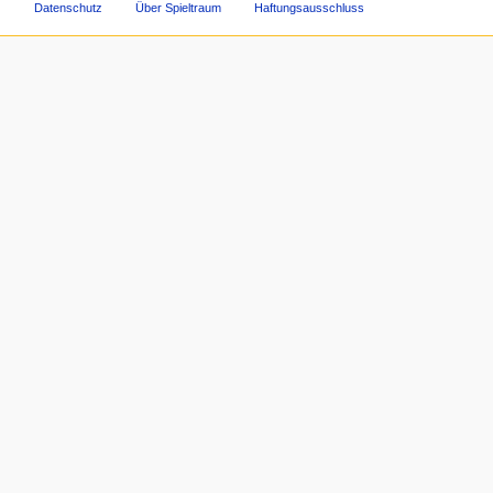
Datenschutz
Über Spieltraum
Haftungsausschluss