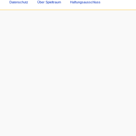
Datenschutz
Über Spieltraum
Haftungsausschluss