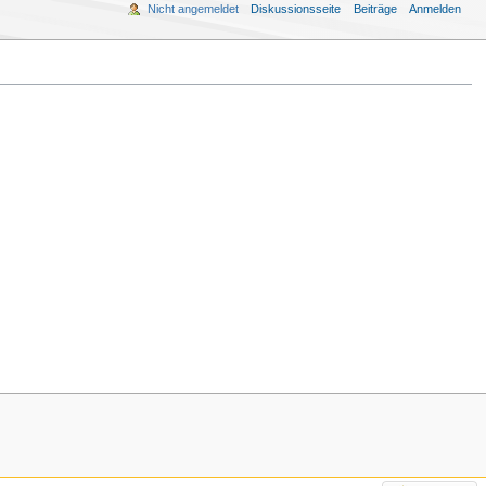
Nicht angemeldet
Diskussionsseite
Beiträge
Anmelden