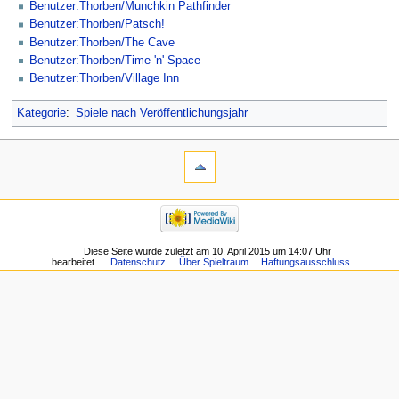
Benutzer:Thorben/Munchkin Pathfinder
Benutzer:Thorben/Patsch!
Benutzer:Thorben/The Cave
Benutzer:Thorben/Time 'n' Space
Benutzer:Thorben/Village Inn
Kategorie
:
Spiele nach Veröffentlichungsjahr
Diese Seite wurde zuletzt am 10. April 2015 um 14:07 Uhr
bearbeitet.
Datenschutz
Über Spieltraum
Haftungsausschluss