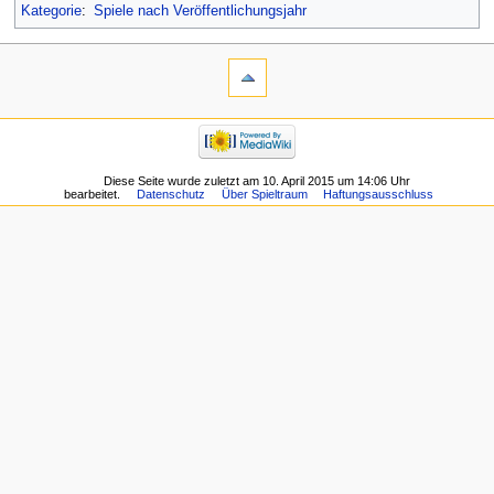
Kategorie
:
Spiele nach Veröffentlichungsjahr
Diese Seite wurde zuletzt am 10. April 2015 um 14:06 Uhr
bearbeitet.
Datenschutz
Über Spieltraum
Haftungsausschluss