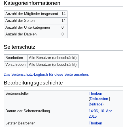
Kategorieinformationen
Anzahl der Mitglieder insgesamt
14
Anzahl der Seiten
14
Anzahl der Unterkategorien
0
Anzahl der Dateien
0
Seitenschutz
Bearbeiten
Alle Benutzer (unbeschränkt)
Verschieben
Alle Benutzer (unbeschränkt)
Das Seitenschutz-Logbuch für diese Seite ansehen.
Bearbeitungsgeschichte
Seitenersteller
Thorben
(
Diskussion
|
Beiträge
)
Datum der Seitenerstellung
14:06, 10. Apr.
2015
Letzter Bearbeiter
Thorben