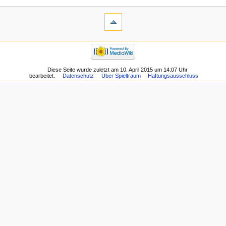
Diese Seite wurde zuletzt am 10. April 2015 um 14:07 Uhr
bearbeitet.
Datenschutz
Über Spieltraum
Haftungsausschluss