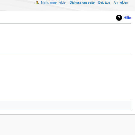
Nicht angemeldet
Diskussionsseite
Beiträge
Anmelden
Hilfe