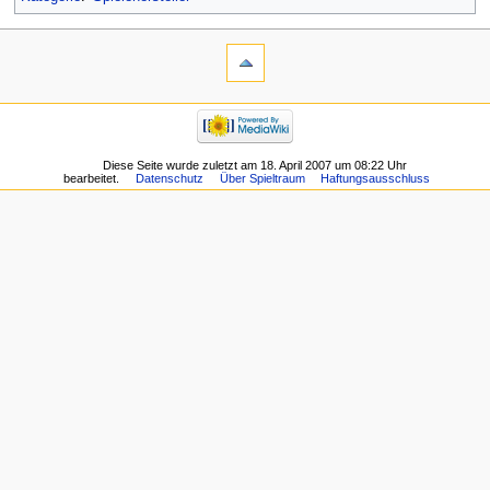
Diese Seite wurde zuletzt am 18. April 2007 um 08:22 Uhr
bearbeitet.
Datenschutz
Über Spieltraum
Haftungsausschluss