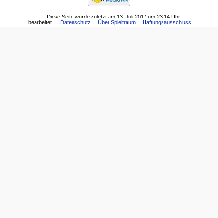
Diese Seite wurde zuletzt am 13. Juli 2017 um 23:14 Uhr
bearbeitet.
Datenschutz
Über Spieltraum
Haftungsausschluss