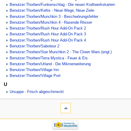
Benutzer:Thorben/Funkenschlag - Die neuen Kraftwerkskarten
Benutzer:Thorben/Keltis - Neue Wege, Neue Ziele
Benutzer:Thorben/Munchkin 3 - Beschwörungsfehler
Benutzer:Thorben/Munchkin 4 - Rasende Rösser
Benutzer:Thorben/Rush Hour Add-On Pack 2
Benutzer:Thorben/Rush Hour Add-On Pack 3
Benutzer:Thorben/Rush Hour Add-On Pack 4
Benutzer:Thorben/Saboteur 2
Benutzer:Thorben/Star Munchkin 2 - The Clown Wars (engl.)
Benutzer:Thorben/Terra Mystica - Feuer & Eis
Benutzer:Thorben/Urland - Die Mikroerweiterung
Benutzer:Thorben/Village Inn
Benutzer:Thorben/Village Port
U
Ursuppe - Frisch abgeschmeckt