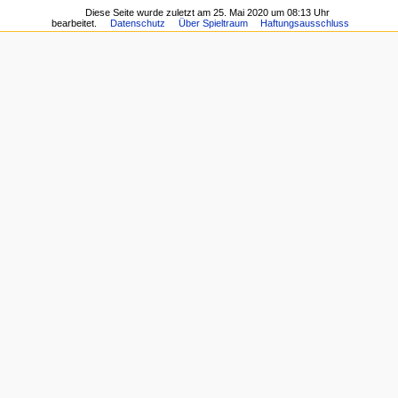
Diese Seite wurde zuletzt am 25. Mai 2020 um 08:13 Uhr
bearbeitet.
Datenschutz
Über Spieltraum
Haftungsausschluss