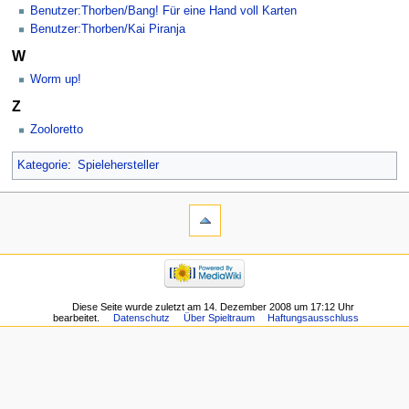
Benutzer:Thorben/Bang! Für eine Hand voll Karten
Benutzer:Thorben/Kai Piranja
W
Worm up!
Z
Zooloretto
Kategorie
:
Spielehersteller
Diese Seite wurde zuletzt am 14. Dezember 2008 um 17:12 Uhr
bearbeitet.
Datenschutz
Über Spieltraum
Haftungsausschluss