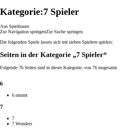
Kategorie:7 Spieler
Aus Spieltraum
Zur Navigation springen
Zur Suche springen
Die folgenden Spiele lassen sich mit sieben Spielern spielen:
Seiten in der Kategorie „7 Spieler“
Folgende 76 Seiten sind in dieser Kategorie, von 76 insgesamt.
6
6 nimmt
7
7
7 Wonders