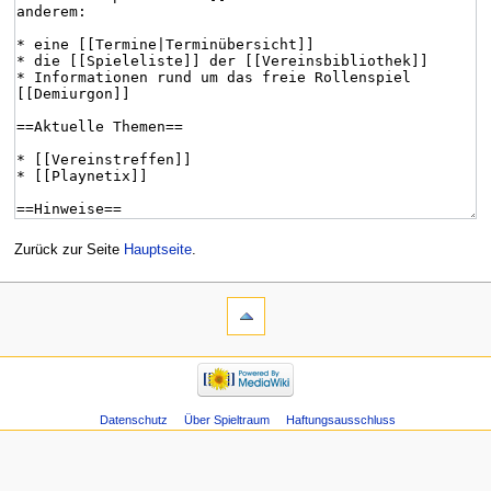
Zurück zur Seite
Hauptseite
.
Datenschutz
Über Spieltraum
Haftungsausschluss