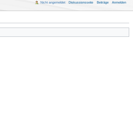
Nicht angemeldet
Diskussionsseite
Beiträge
Anmelden