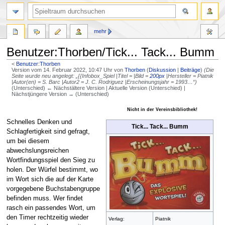
mehr
Benutzer:Thorben/Tick... Tack... Bumm
<
Benutzer:Thorben
Version vom 14. Februar 2022, 10:47 Uhr von
Thorben
(
Diskussion
|
Beiträge
)
(Die
Seite wurde neu angelegt: „{{Infobox_Spiel |Titel = |Bild =
200px
|Hersteller = Piatnik
|Autor(en) = S. Barc |Autor2 = J. C. Rodriguez |Erscheinungsjahr = 1993…“)
(Unterschied) ← Nächstältere Version | Aktuelle Version (Unterschied) |
Nächstjüngere Version → (Unterschied)
Zur
Zur
Nicht in der Vereinsbibliothek!
Navigation
Suche
Schnelles Denken und
Tick... Tack... Bumm
springen
springen
Schlagfertigkeit sind gefragt,
um bei diesem
abwechslungsreichen
Wortfindungsspiel den Sieg zu
holen. Der Würfel bestimmt, wo
im Wort sich die auf der Karte
vorgegebene Buchstabengruppe
befinden muss. Wer findet
rasch ein passendes Wort, um
den Timer rechtzeitig wieder
Verlag:
Piatnik