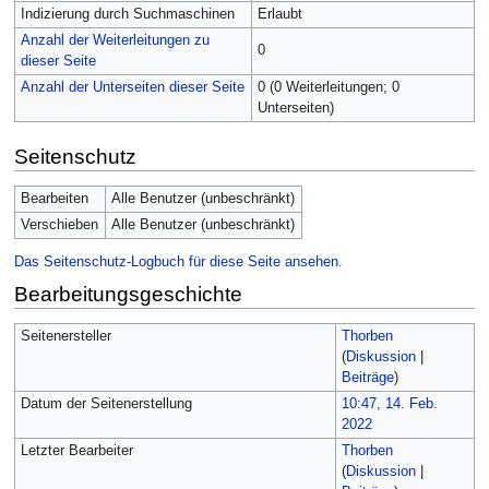
Indizierung durch Suchmaschinen
Erlaubt
Anzahl der Weiterleitungen zu
0
dieser Seite
Anzahl der Unterseiten dieser Seite
0 (0 Weiterleitungen; 0
Unterseiten)
Seitenschutz
Bearbeiten
Alle Benutzer (unbeschränkt)
Verschieben
Alle Benutzer (unbeschränkt)
Das Seitenschutz-Logbuch für diese Seite ansehen.
Bearbeitungsgeschichte
Seitenersteller
Thorben
(
Diskussion
|
Beiträge
)
Datum der Seitenerstellung
10:47, 14. Feb.
2022
Letzter Bearbeiter
Thorben
(
Diskussion
|