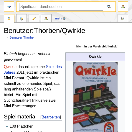
mehr
Benutzer:Thorben/Qwirkle
<
Benutzer:Thorben
Zur
Zur
Nicht in der Vereinsbibliothek!
Navigation
Suche
Einfach begonnen - schnell
Qwirkle
springen
springen
gewonnen!
Qwirkle
das erfolgreiche
Spiel des
Jahres
2011 jetzt im praktischen
Mini-Format. Qwirkle ist ein
schnell zu erlernendes Spiel, das
lang anhaltenden Spielspaß
bietet. Ein Spiel mit
Suchtcharakter! Inklusive zwei
Mini-Erweiterungen.
Spielmaterial
[
Bearbeiten
]
108 Plättchen