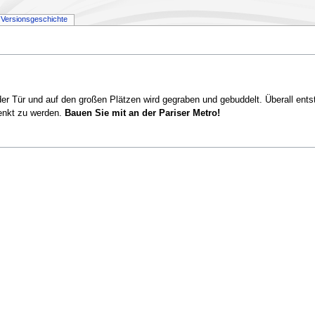
Versionsgeschichte
der Tür und auf den großen Plätzen wird gegraben und gebuddelt. Überall ent
senkt zu werden.
Bauen Sie mit an der Pariser Metro!