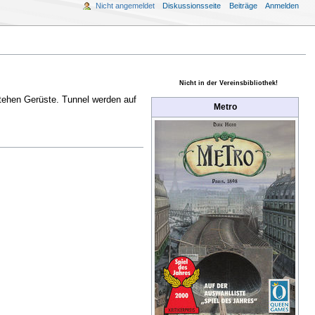
Nicht angemeldet
Diskussionsseite
Beiträge
Anmelden
Nicht in der Vereinsbibliothek!
stehen Gerüste. Tunnel werden auf
Metro