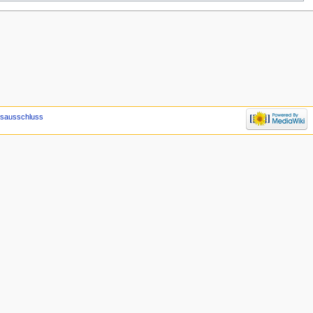
gsausschluss