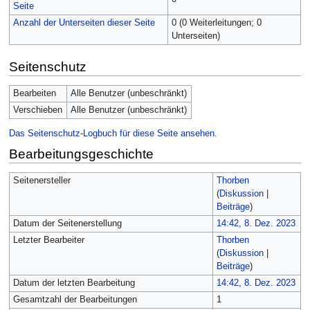
Seite
Anzahl der Unterseiten dieser Seite
0 (0 Weiterleitungen; 0
Unterseiten)
Seitenschutz
Bearbeiten
Alle Benutzer (unbeschränkt)
Verschieben
Alle Benutzer (unbeschränkt)
Das Seitenschutz-Logbuch für diese Seite ansehen.
Bearbeitungsgeschichte
Seitenersteller
Thorben
(
Diskussion
|
Beiträge
)
Datum der Seitenerstellung
14:42, 8. Dez. 2023
Letzter Bearbeiter
Thorben
(
Diskussion
|
Beiträge
)
Datum der letzten Bearbeitung
14:42, 8. Dez. 2023
Gesamtzahl der Bearbeitungen
1