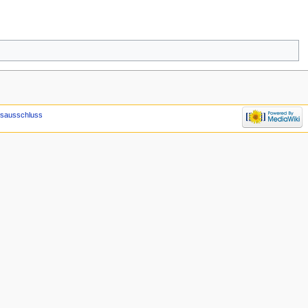
gsausschluss