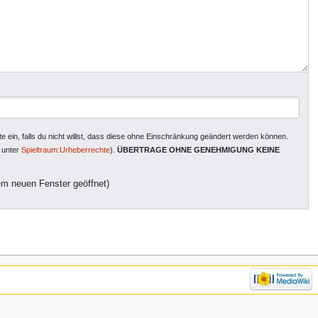
e ein, falls du nicht willst, dass diese ohne Einschränkung geändert werden können.
n unter
Spieltraum:Urheberrechte
).
ÜBERTRAGE OHNE GENEHMIGUNG KEINE
em neuen Fenster geöffnet)