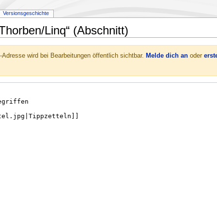
Versionsgeschichte
Thorben/Linq“ (Abschnitt)
-Adresse wird bei Bearbeitungen öffentlich sichtbar.
Melde dich an
oder
erst