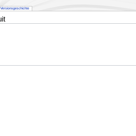
Versionsgeschichte
it