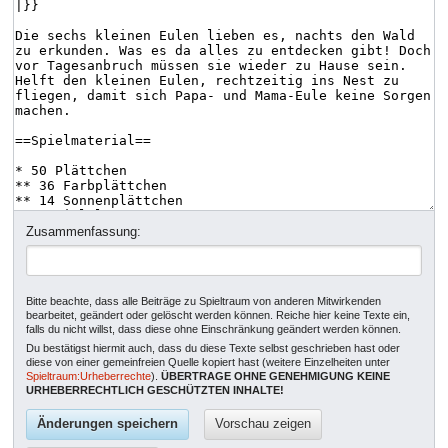
Zusammenfassung:
Bitte beachte, dass alle Beiträge zu Spieltraum von anderen Mitwirkenden
bearbeitet, geändert oder gelöscht werden können. Reiche hier keine Texte ein,
falls du nicht willst, dass diese ohne Einschränkung geändert werden können.
Du bestätigst hiermit auch, dass du diese Texte selbst geschrieben hast oder
diese von einer gemeinfreien Quelle kopiert hast (weitere Einzelheiten unter
Spieltraum:Urheberrechte
).
ÜBERTRAGE OHNE GENEHMIGUNG KEINE
URHEBERRECHTLICH GESCHÜTZTEN INHALTE!