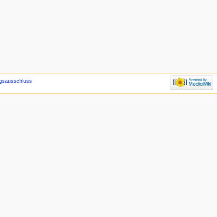
gsausschluss