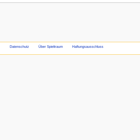
Datenschutz
Über Spieltraum
Haftungsausschluss