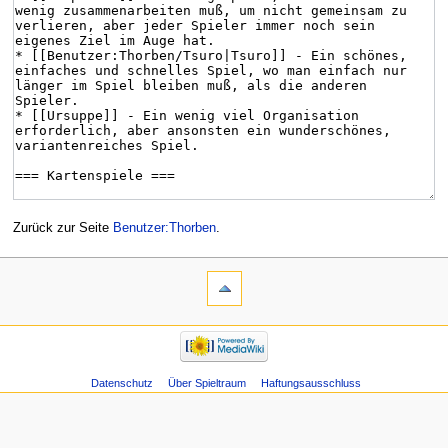
Zurück zur Seite
Benutzer:Thorben
.
Datenschutz
Über Spieltraum
Haftungsausschluss